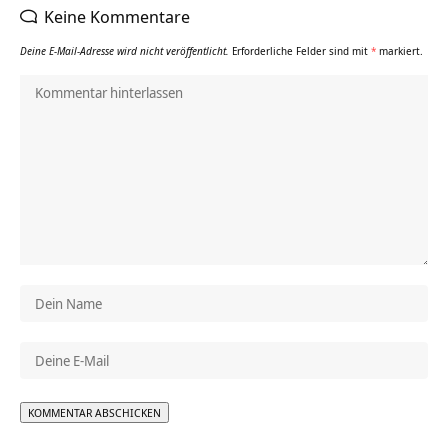
Keine Kommentare
Deine E-Mail-Adresse wird nicht veröffentlicht.
Erforderliche Felder sind mit
*
markiert.
Alternative: