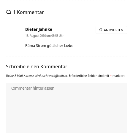
1 Kommentar
Dieter Jahnke
ANTWORTEN
18. August 2016 um 08:56 Uhr
Râma Strom göttlicher Liebe
Schreibe einen Kommentar
Deine E-Mail-Adresse wird nicht veröffentlicht.
Erforderliche Felder sind mit
*
markiert.