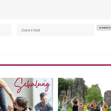
Alterna