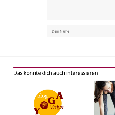
Das könnte dich auch interessieren