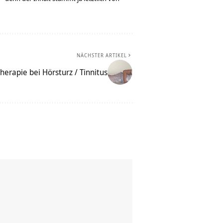
NÄCHSTER ARTIKEL
herapie bei Hörsturz / Tinnitus