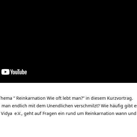
hema “ Reinkarnation Wie oft lebt man?“ in diesem Kurzvortrag.
 man endlich mit dem Unendlichen verschmilzt? Wie häufig gibt es
 Vidya
e.V., geht auf Fragen ein rund um
Reinkarnation wann und