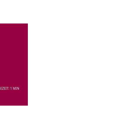
EZEIT: 1 MIN