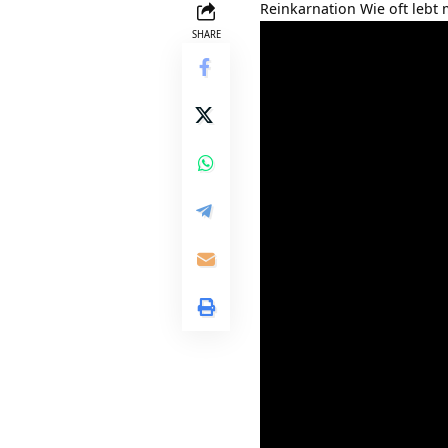
Reinkarnation Wie oft lebt
SHARE