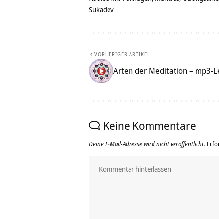
Sukadev
VORHERIGER ARTIKEL
Arten der Meditation – mp3-
Keine Kommentare
Deine E-Mail-Adresse wird nicht veröffentlicht.
Erfo