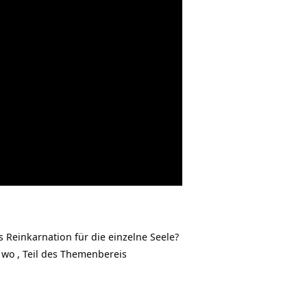
 Reinkarnation für die einzelne Seele?
 wo
, Teil des Themenbereis