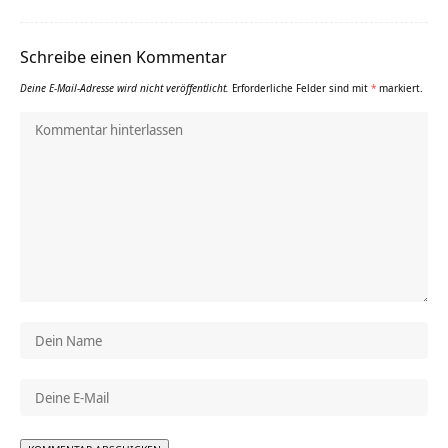
Schreibe einen Kommentar
Deine E-Mail-Adresse wird nicht veröffentlicht.
Erforderliche Felder sind mit
*
markiert.