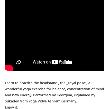
Learn to practice the
headstand
, the „royal pose“, a
wonderful yoga exercise for balance, concentration of mind
and new energy. Performed by Georgina, explained by
Sukadev from Yoga Vidya Ashram Germany.
Enjoy it.