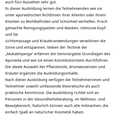
auch fürs Aussehen sehr gut.
In dieser Ausbildung lernen die Teilnehmenden wie sie
unter ayurvedischen Richtlinien ihrer Klientin oder ihrem
Klienten zu Wohlbefinden und Schönheit verhelfen. Frisch
gemachte Reinigungspasten und Masken, intensive Kopf-
und Ge
sichtsmassage und Kräuteranwendungen verwöhnen die
Sinne und entspannen. Neben der Technik der
„Mukabhyanga“ erfahren die Seminargäste Grundlagen des
Ayurveda und wie sie einen Konstitutionstest durchführen.
Die ideale Auswahl der Pflanzenöle, Aromaessenzen und
Kräuter ergänzen die Ausbildungsinhalte.
Nach dieser Ausbildung verfügen die Teilnehmerinnen und
Teilnehmer sowohl umfassende theoretische als auch
praktische Kenntnisse. Die Ausbildung richtet sich an
Personen in der Gesundheitsberatung, im Wellness- und
Beautybereich. Natürlich können auch alle mitmachen, die
einfach Spaß an natürlicher Kosmetik haben.