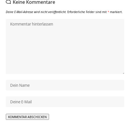
Keine Kommentare
Deine E-Mail-Adresse wird nicht veröffentlicht.
Erforderliche Felder sind mit
*
markiert.
Alternative: