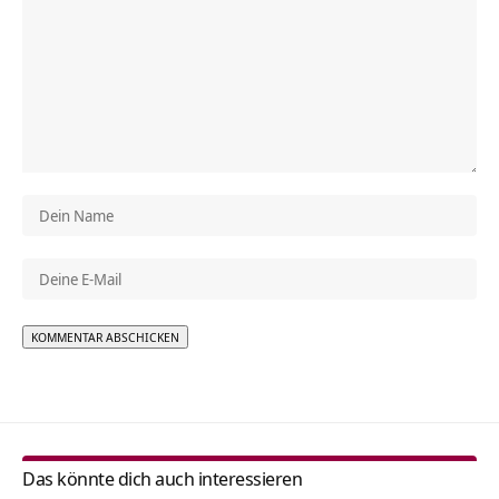
Alternative:
Das könnte dich auch interessieren