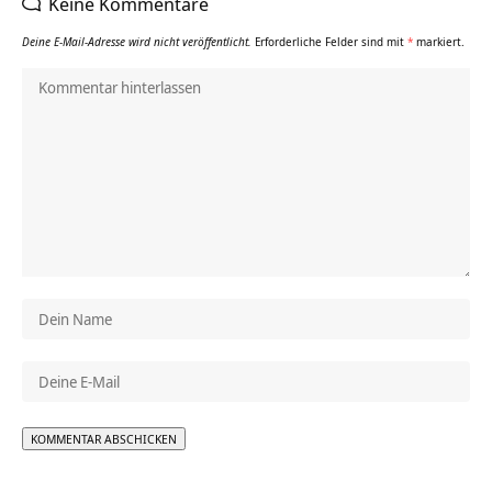
Keine Kommentare
Deine E-Mail-Adresse wird nicht veröffentlicht.
Erforderliche Felder sind mit
*
markiert.
Alternative: