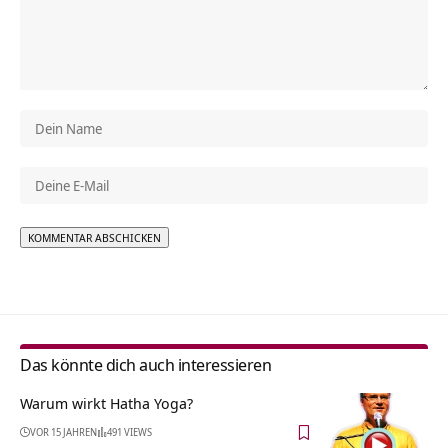
Alternative:
Das könnte dich auch interessieren
Warum wirkt Hatha Yoga?
VOR 15 JAHREN
491 VIEWS