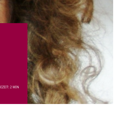
EZEIT: 2 MIN