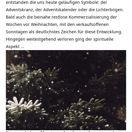
entstanden die uns heute geläufigen Symbole: der
Adventskranz, der Adventskalender oder die Lichterbögen.
Bald auch die beinahe restlose Kommerzialisierung der
Wochen vor Weihnachten, mit den verkaufsoffenen
Sonntagen als deutlichstes Zeichen für diese Entwicklung.
Hingegen weitestgehend verloren ging der spirituelle
Aspekt …