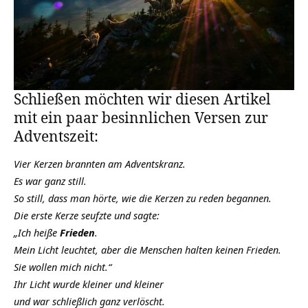
Schließen möchten wir diesen Artikel
mit ein paar besinnlichen Versen zur
Adventszeit:
Vier Kerzen brannten am Adventskranz.
Es war ganz still.
So still, dass man hörte, wie die Kerzen zu reden begannen.
Die erste Kerze seufzte und sagte:
„Ich heiße
Frieden
.
Mein Licht leuchtet, aber die Menschen halten keinen Frieden.
Sie wollen mich nicht.“
Ihr Licht wurde kleiner und kleiner
und war schließlich ganz verlöscht.