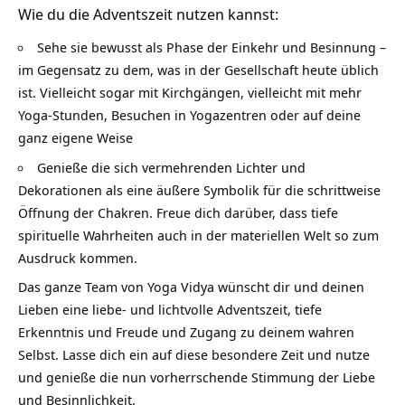
Wie du die Adventszeit nutzen kannst:
Sehe sie bewusst als Phase der Einkehr und Besinnung –
im Gegensatz zu dem, was in der Gesellschaft heute üblich
ist. Vielleicht sogar mit Kirchgängen, vielleicht mit mehr
Yoga-Stunden, Besuchen in Yogazentren oder auf deine
ganz eigene Weise
Genieße die sich vermehrenden Lichter und
Dekorationen als eine äußere Symbolik für die schrittweise
Öffnung der Chakren. Freue dich darüber, dass tiefe
spirituelle Wahrheiten auch in der materiellen Welt so zum
Ausdruck kommen.
Das ganze Team von Yoga Vidya wünscht dir und deinen
Lieben eine liebe- und lichtvolle Adventszeit, tiefe
Erkenntnis und Freude und Zugang zu deinem wahren
Selbst. Lasse dich ein auf diese besondere Zeit und nutze
und genieße die nun vorherrschende Stimmung der Liebe
und Besinnlichkeit.