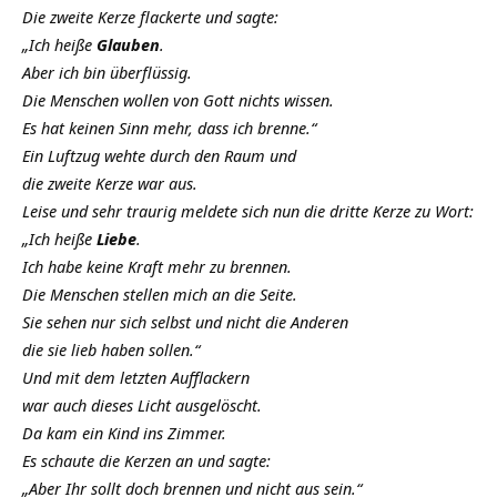
Die zweite Kerze flackerte und sagte:
„Ich heiße
Glauben
.
Aber ich bin überflüssig.
Die Menschen wollen von Gott nichts wissen.
Es hat keinen Sinn mehr, dass ich brenne.“
Ein Luftzug wehte durch den Raum und
die zweite Kerze war aus.
Leise und sehr traurig meldete sich nun die dritte Kerze zu Wort:
„Ich heiße
Liebe
.
Ich habe keine Kraft mehr zu brennen.
Die Menschen stellen mich an die Seite.
Sie sehen nur sich selbst und nicht die Anderen
die sie lieb haben sollen.“
Und mit dem letzten Aufflackern
war auch dieses Licht ausgelöscht.
Da kam ein Kind ins Zimmer.
Es schaute die Kerzen an und sagte:
„Aber Ihr sollt doch brennen und nicht aus sein.“