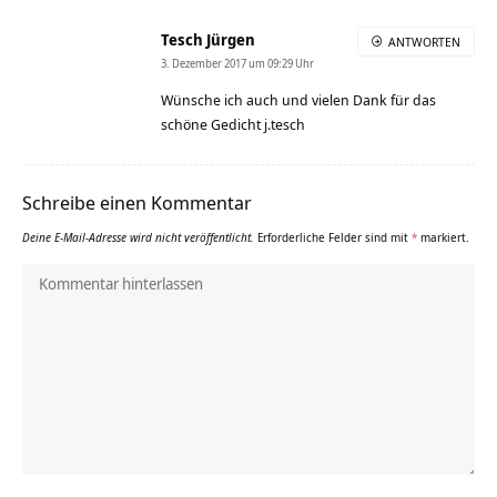
Tesch Jürgen
ANTWORTEN
3. Dezember 2017 um 09:29 Uhr
Wünsche ich auch und vielen Dank für das
schöne Gedicht j.tesch
Schreibe einen Kommentar
Deine E-Mail-Adresse wird nicht veröffentlicht.
Erforderliche Felder sind mit
*
markiert.