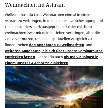
Weihnachten im Ashram
Vielleicht hast du Lust, Weihnachten einmal in einem
Ashram zu verbringen, in dem die positive Schwingung und
Liebe besonders stark ausgeprägt ist? Oder möchtest
Weihnachten zwar mit deinen Lieben verbringen, aber die
Zeit zuvor nutzen, um einen spirituellen Ausgleich zu
finden. Neben
den Angeboten zu Weihnachten
und
weiteren Angeboten, die sich über unsere Seminarsuche
entdecken lassen
, kannst du auch
als Individualgast in
einem unserer 4 Ashrams einkehren
.