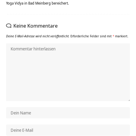
Yoga Vidya in Bad Meinberg bereichert.
Keine Kommentare
Deine E-Mail-Adresse wird nicht veröffentlicht.
Erforderliche Felder sind mit
*
markiert.