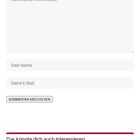
Alternative:
Das könnte dich auch interessieren