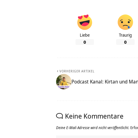
Liebe
Traurig
0
0
VORHERIGER ARTIKEL
Podcast Kanal: Kirtan und Ma
Keine Kommentare
Deine E-Mail-Adresse wird nicht veröffentlicht.
Erfo