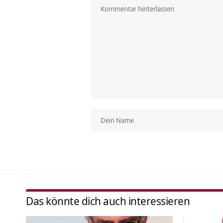
Das könnte dich auch interessieren