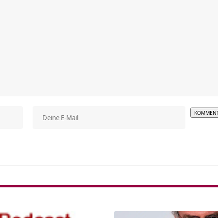
Alterna