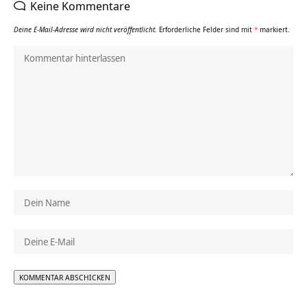
Keine Kommentare
Deine E-Mail-Adresse wird nicht veröffentlicht.
Erforderliche Felder sind mit
*
markiert.
Alternative: