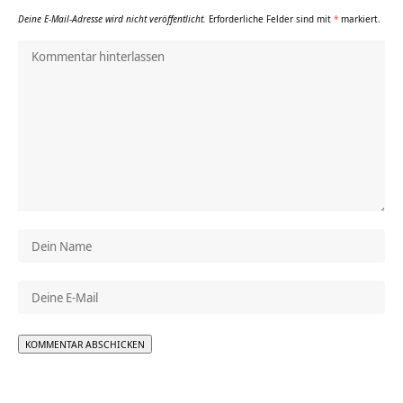
Deine E-Mail-Adresse wird nicht veröffentlicht.
Erforderliche Felder sind mit
*
markiert.
Alternative: