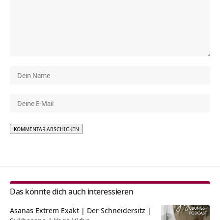
Alternative:
Das könnte dich auch interessieren
Asanas Extrem Exakt | Der Schneidersitz |