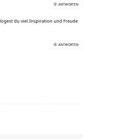
ANTWORTEN
ögest du viel Inspiration und Freude
ANTWORTEN