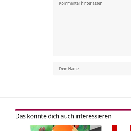
Das könnte dich auch interessieren