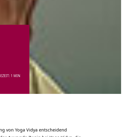
EZEIT: 1 MIN
lung von Yoga Vidya entscheidend