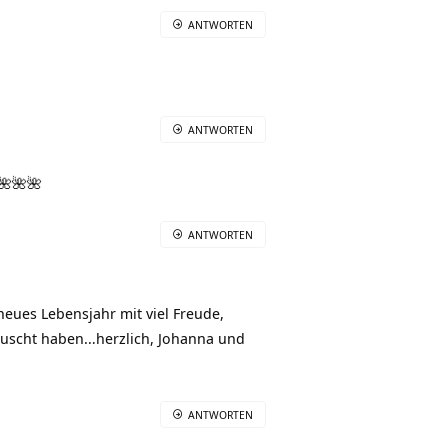
ANTWORTEN
ANTWORTEN
🌺🌺🌺
ANTWORTEN
eues Lebensjahr mit viel Freude,
tauscht haben…herzlich, Johanna und
ANTWORTEN