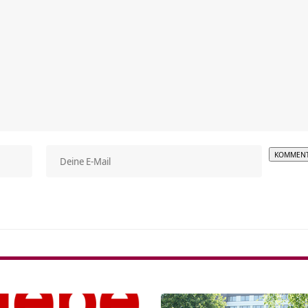
Alterna