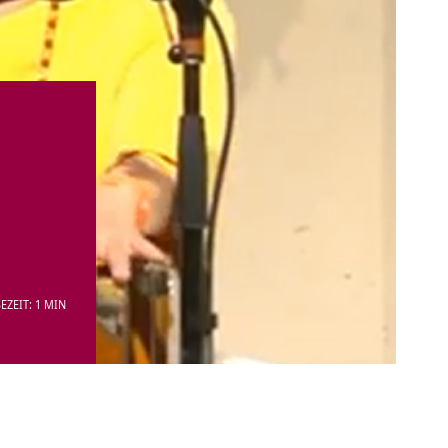
EZEIT: 1 MIN