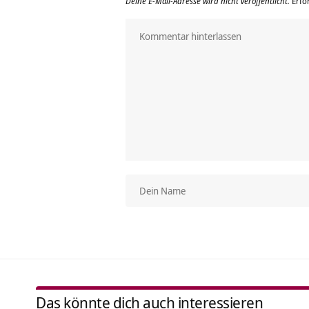
Deine E-Mail-Adresse wird nicht veröffentlicht.
Erfo
Das könnte dich auch interessieren