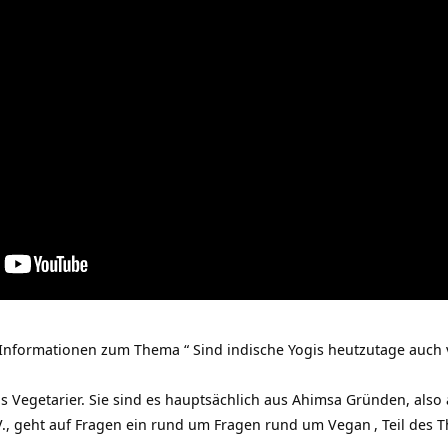
nformationen zum Thema “ Sind indische Yogis heutzutage auch 
s Vegetarier. Sie sind es hauptsächlich aus Ahimsa Gründen, also 
V., geht auf Fragen ein rund um Fragen rund um
Vegan
, Teil des