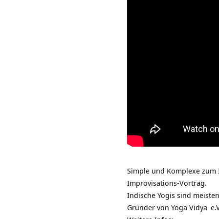
Simple und Komplexe zum I
Improvisations-Vortrag.
Indische Yogis sind meisten
Gründer von
Yoga Vidya
e.