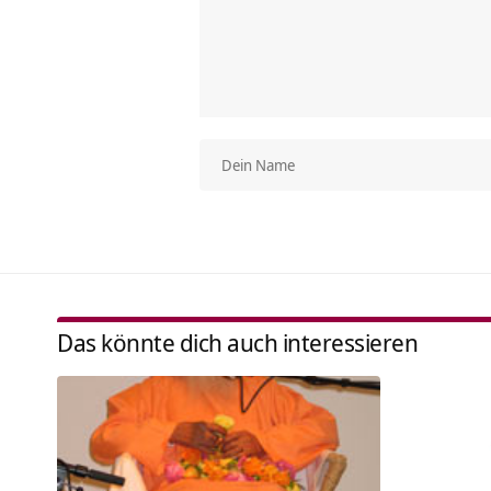
Das könnte dich auch interessieren