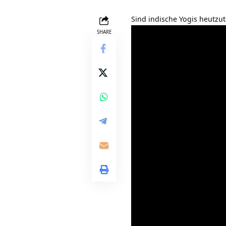
Sind indische Yogis heutzu
SHARE