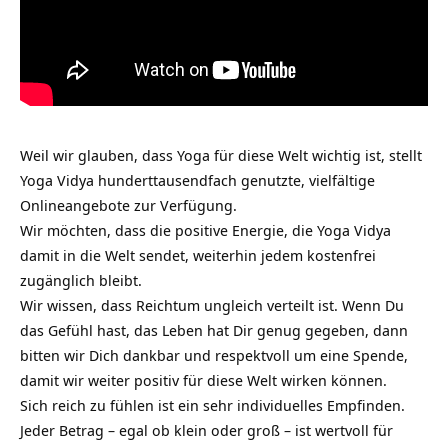
Weil wir glauben, dass Yoga für diese Welt wichtig ist, stellt
Yoga Vidya hunderttausendfach genutzte, vielfältige
Onlineangebote zur Verfügung.
Wir möchten, dass die positive Energie, die Yoga Vidya
damit in die Welt sendet, weiterhin jedem kostenfrei
zugänglich bleibt.
Wir wissen, dass Reichtum ungleich verteilt ist. Wenn Du
das Gefühl hast, das Leben hat Dir genug gegeben, dann
bitten wir Dich dankbar und respektvoll um eine Spende,
damit wir weiter positiv für diese Welt wirken können.
Sich reich zu fühlen ist ein sehr individuelles Empfinden.
Jeder Betrag – egal ob klein oder groß – ist wertvoll für