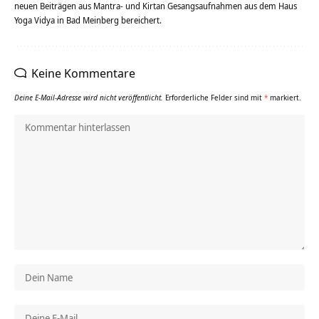
neuen Beiträgen aus Mantra- und Kirtan Gesangsaufnahmen aus dem Haus
Yoga Vidya in Bad Meinberg bereichert.
Keine Kommentare
Deine E-Mail-Adresse wird nicht veröffentlicht.
Erforderliche Felder sind mit
*
markiert.