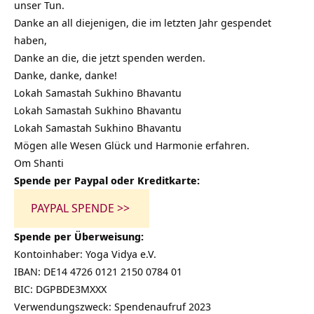
unser Tun.
Danke an all diejenigen, die im letzten Jahr gespendet
haben,
Danke an die, die jetzt spenden werden.
Danke, danke, danke!
Lokah Samastah Sukhino Bhavantu
Lokah Samastah Sukhino Bhavantu
Lokah Samastah Sukhino Bhavantu
Mögen alle Wesen Glück und Harmonie erfahren.
Om Shanti
Spende per Paypal oder Kreditkarte:
PAYPAL SPENDE >>
Spende per Überweisung:
Kontoinhaber: Yoga Vidya e.V.
IBAN: DE14 4726 0121 2150 0784 01
BIC: DGPBDE3MXXX
Verwendungszweck: Spendenaufruf 2023