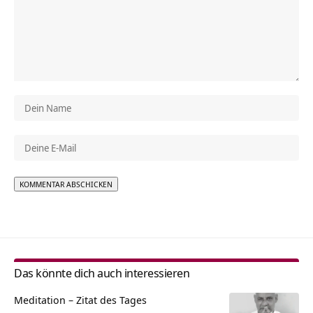
Alternative:
Das könnte dich auch interessieren
Meditation – Zitat des Tages