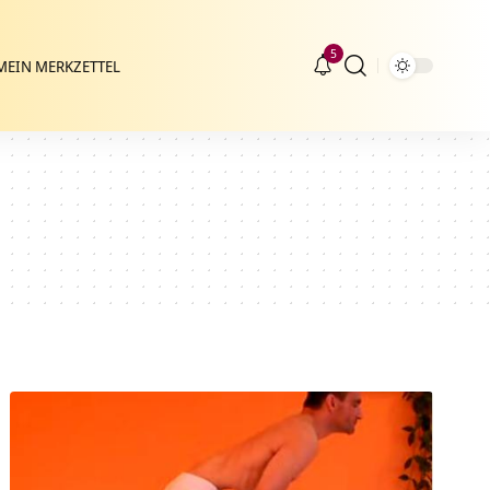
5
MEIN MERKZETTEL