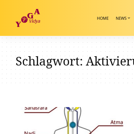
HOME
NEWS
Schlagwort:
Aktivie