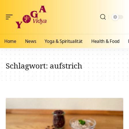
Home
News
Yoga & Spiritualität
Health & Food
Schlagwort:
aufstrich