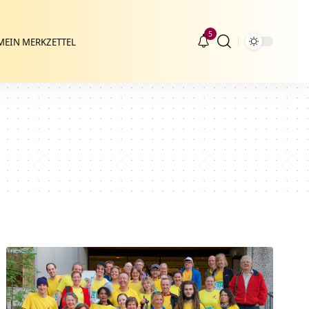
5
MEIN MERKZETTEL