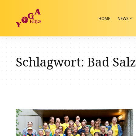
HOME
NEWS
Schlagwort:
Bad Salz