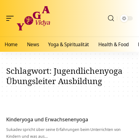
Home
News
Yoga & Spiritualität
Health & Food
Schlagwort:
Jugendlichenyoga
Übungsleiter Ausbildung
Kinderyoga und Erwachsenenyoga
Sukadev spricht über seine Erfahrungen beim Unterrichten von
Kindern und was aus…