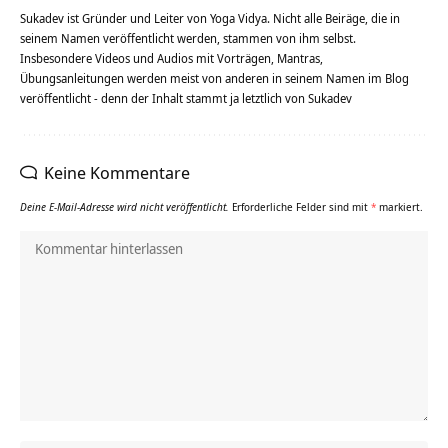
Sukadev ist Gründer und Leiter von Yoga Vidya. Nicht alle Beiräge, die in
seinem Namen veröffentlicht werden, stammen von ihm selbst.
Insbesondere Videos und Audios mit Vorträgen, Mantras,
Übungsanleitungen werden meist von anderen in seinem Namen im Blog
veröffentlicht - denn der Inhalt stammt ja letztlich von Sukadev
Keine Kommentare
Deine E-Mail-Adresse wird nicht veröffentlicht.
Erforderliche Felder sind mit
*
markiert.