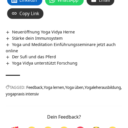
Copy Link
Neueröffnung Yoga Vidya Herne
Stärke dein Immunsystem
Yoga und Meditation Einführungsseminare jetzt auch
online
Der Sufi und das Pferd
Yoga Vidya unterstützt Forschung
TAGGED:
Feedback
Yoga lernen
Yoga üben
Yogaleherausbildung
yogapraxis intensiv
Dein Feedback?