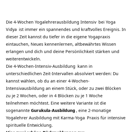
Die
4-Wochen Yogalehrerausbildung Intensiv
bei
Yoga
Vidya
ist immer ein spannendes und kraftvolles Ereignis. In
dieser Zeit kannst du tiefer in die eigene Yogapraxis
eintauchen, Neues kennenlernen, altbewährtes Wissen
erlangen und dich und deine Persönlichkeit stärken und
weiterentwickeln.
Die
4-Wochen-Intensiv-Ausbildung
kann in
unterschiedlichen Zeit-Intervallen absolviert werden: Du
kannst wählen, ob du an einer 4-Wochen-
Intensivausbildung an einem Stück, oder zu zwei Blöcken
zu je 2 Wochen, oder in 4 Blöcken zu je 1 Woche
teilnehmen möchtest. Eine weitere Variante ist die
sogenannte
Gurukula-Ausbildung
, eine 2-monatige
Yogalehrer Ausbildung mit
Karma-Yoga
Praxis für intensive
spirituelle Entwicklung.