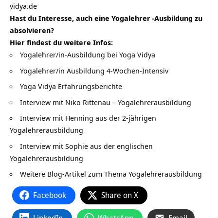
vidya.de
Hast du Interesse, auch eine
Yogalehrer
-Ausbildung zu
absolvieren?
Hier findest du weitere Infos:
Yogalehrer/in-Ausbildung bei Yoga Vidya
Yogalehrer/in Ausbildung 4-Wochen-Intensiv
Yoga Vidya Erfahrungsberichte
Interview mit Niko Rittenau – Yogalehrerausbildung
Interview mit Henning aus der 2-jährigen
Yogalehrerausbildung
Interview mit Sophie aus der englischen
Yogalehrerausbildung
Weitere Blog-Artikel zum Thema Yogalehrerausbildung
Facebook
Share on X
LinkedIn
WhatsApp
Email