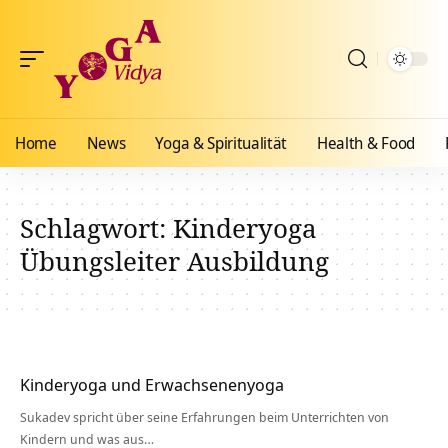
Home
News
Yoga & Spiritualität
Health & Food
Schlagwort:
Kinderyoga
Übungsleiter Ausbildung
Kinderyoga und Erwachsenenyoga
Sukadev spricht über seine Erfahrungen beim Unterrichten von
Kindern und was aus…