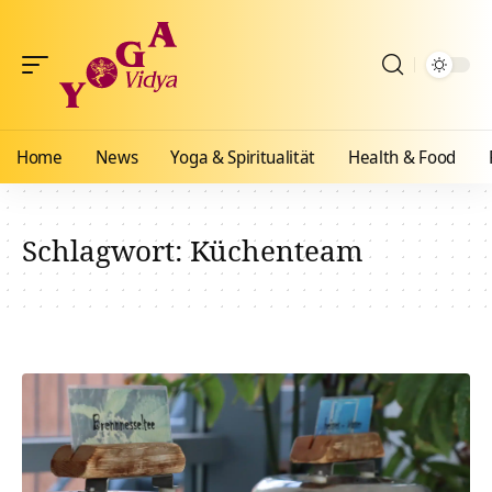
Home
News
Yoga & Spiritualität
Health & Food
Schlagwort:
Küchenteam