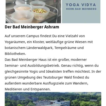
Der Bad Meinberger Ashram
Auf unserem Campus findest Du eine Vielzahl von
Yogaräumen, ein Kloster, weitläufige grüne Wiesen mit
botanischem Länderwaldpark, Tempelräume und
Bibliotheken.
Das Bad Meinberger Haus ist ein großer, moderner
Seminar- und Ausbildungsbetrieb. Genau richtig, wenn du
gleichgesinnte Yogis und Idealisten treffen möchtest. In der
grünen Umgebung des Teutoburger Wald findest du
außerdem wunderbare Ausflugsziele zum Wandern,
Meditieren und Entspannen.