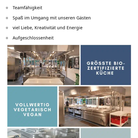
Teamfähigkeit
Spaß im Umgang mit unseren Gästen
viel Liebe, Kreativität und Energie
Aufgeschlossenheit