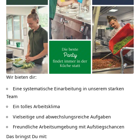
Wir bieten dir:
Eine systematische Einarbeitung in unserem starken
Team
Ein tolles Arbeitsklima
Vielseitige und abwechslungsreiche Aufgaben
Freundliche Arbeitsumgebung mit Aufstiegschancen
Das bringst Du mit: