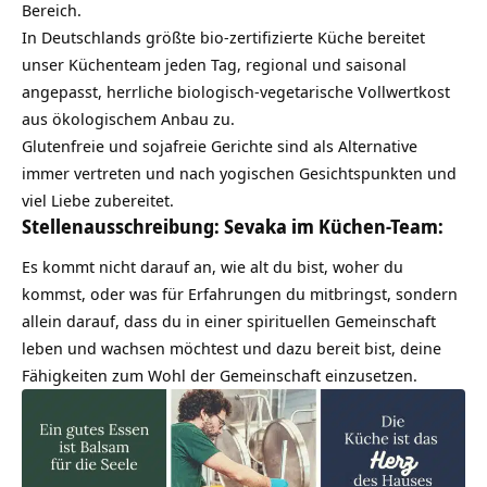
Bereich.
In Deutschlands größte bio-zertifizierte Küche bereitet
unser Küchenteam jeden Tag, regional und saisonal
angepasst, herrliche biologisch-vegetarische Vollwertkost
aus ökologischem Anbau zu.
Glutenfreie und sojafreie Gerichte sind als Alternative
immer vertreten und nach yogischen Gesichtspunkten und
viel Liebe zubereitet.
Stellenausschreibung: Sevaka im Küchen-Team:
Es kommt nicht darauf an, wie alt du bist, woher du
kommst, oder was für Erfahrungen du mitbringst, sondern
allein darauf, dass du in einer spirituellen Gemeinschaft
leben und wachsen möchtest und dazu bereit bist, deine
Fähigkeiten zum Wohl der Gemeinschaft einzusetzen.