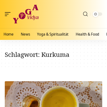
Home
News
Yoga & Spiritualität
Health & Food
Schlagwort:
Kurkuma