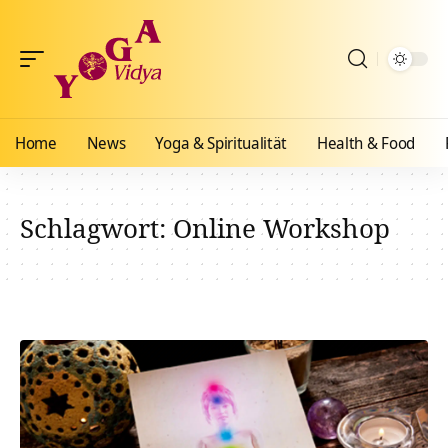
Home
News
Yoga & Spiritualität
Health & Food
Schlagwort:
Online Workshop