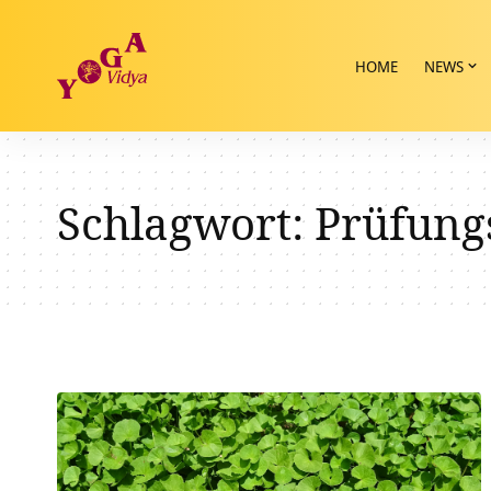
HOME
NEWS
Schlagwort:
Prüfung