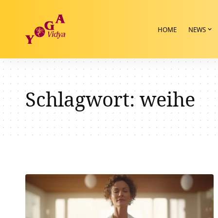
HOME
NEWS
Schlagwort:
weihe