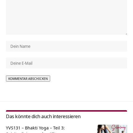
Alternative:
Das könnte dich auch interessieren
YVS131 – Bhakti Yoga – Teil 3: