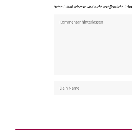
Deine E-Mail-Adresse wird nicht veröffentlicht.
Erfo