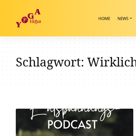
HOME
NEWS
Schlagwort:
Wirklich