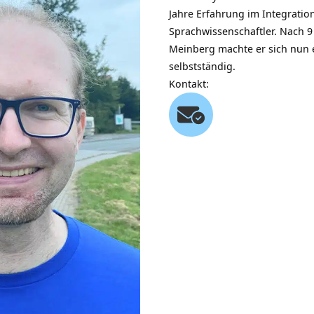
Jahre Erfahrung im Integratio
Sprachwissenschaftler. Nach 9
Meinberg machte er sich nun e
selbstständig.
Kontakt: