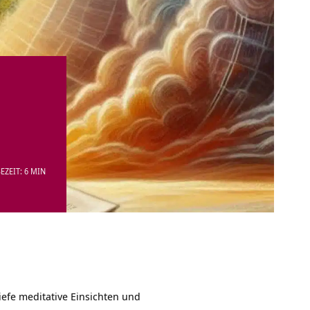
EZEIT: 6 MIN
tiefe meditative Einsichten und