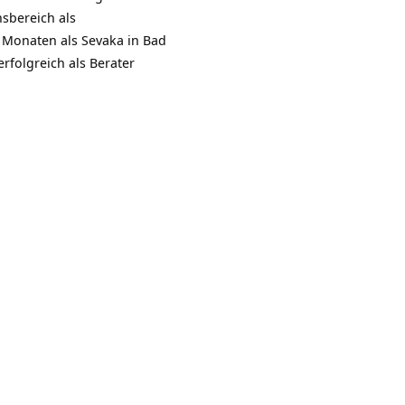
nsbereich als
 Monaten als Sevaka in Bad
rfolgreich als Berater