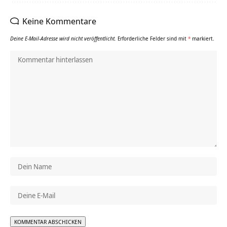
Keine Kommentare
Deine E-Mail-Adresse wird nicht veröffentlicht.
Erforderliche Felder sind mit
*
markiert.