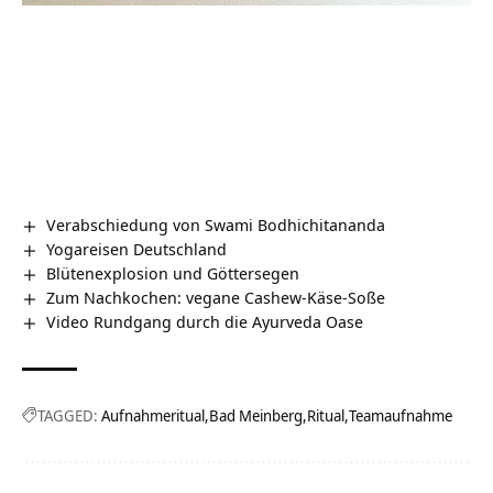
Verabschiedung von Swami Bodhichitananda
Yogareisen Deutschland
Blütenexplosion und Göttersegen
Zum Nachkochen: vegane Cashew-Käse-Soße
Video Rundgang durch die Ayurveda Oase
TAGGED:
Aufnahmeritual
Bad Meinberg
Ritual
Teamaufnahme