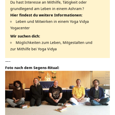
Du hast Interesse an Mithilfe, Tätigkeit oder
grundlegend am Leben in einem
Ashram
?
Hier findest du weitere Informationen:
Leben und Mitwirken in einem Yoga Vidya
Yogacenter
Wir suchen dich:
Möglichkeiten zum Leben, Mitgestalten und
zur Mithilfe bei Yoga Vidya
—–
Foto nach dem Segens-Ritual: