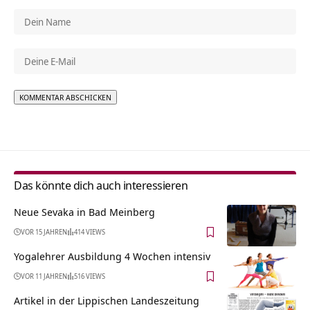
Alternative:
Das könnte dich auch interessieren
Neue Sevaka in Bad Meinberg
VOR 15 JAHREN
414 VIEWS
Yogalehrer Ausbildung 4 Wochen intensiv
VOR 11 JAHREN
516 VIEWS
Artikel in der Lippischen Landeszeitung