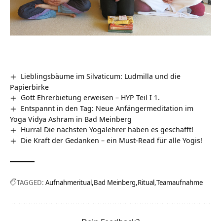
Lieblingsbäume im Silvaticum: Ludmilla und die
Papierbirke
Gott Ehrerbietung erweisen – HYP Teil I 1.
Entspannt in den Tag: Neue Anfängermeditation im
Yoga Vidya Ashram in Bad Meinberg
Hurra! Die nächsten Yogalehrer haben es geschafft!
Die Kraft der Gedanken – ein Must-Read für alle Yogis!
TAGGED:
Aufnahmeritual
Bad Meinberg
Ritual
Teamaufnahme