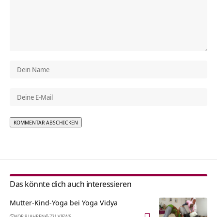
Alternative:
Das könnte dich auch interessieren
Mutter-Kind-Yoga bei Yoga Vidya
VOR 9 JAHREN
721 VIEWS