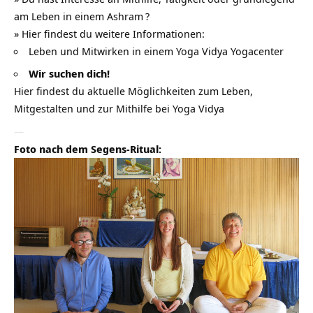
am Leben in einem
Ashram
?
» Hier findest du weitere Informationen:
Leben und Mitwirken in einem Yoga Vidya Yogacenter
Wir suchen dich!
Hier findest du aktuelle Möglichkeiten zum Leben,
Mitgestalten und zur Mithilfe bei Yoga Vidya
—
Foto nach dem Segens-Ritual: