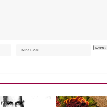
Alterna