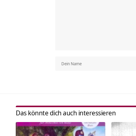
Das könnte dich auch interessieren