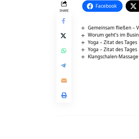
Facebook
SHARE
Gemeinsam fließen – V
Worum geht’s im Busin
Yoga – Zitat des Tages
Yoga – Zitat des Tages
Klangschalen-Massage