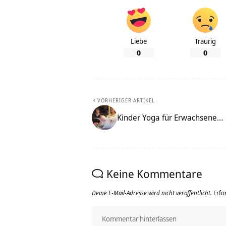
Liebe
Traurig
0
0
VORHERIGER ARTIKEL
Kinder Yoga für Erwachsene…
Keine Kommentare
Deine E-Mail-Adresse wird nicht veröffentlicht.
Erfo