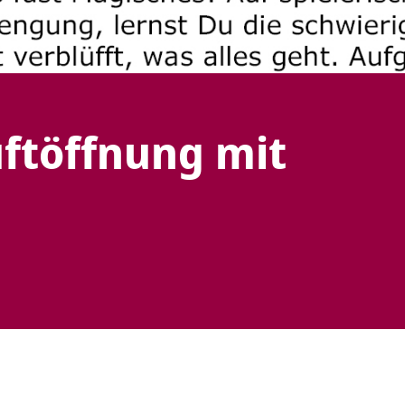
ftöffnung mit