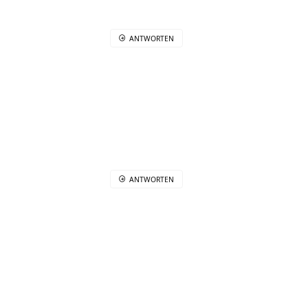
ANTWORTEN
ANTWORTEN