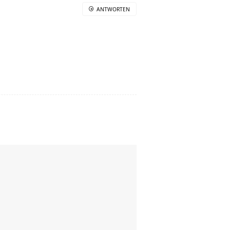
ANTWORTEN