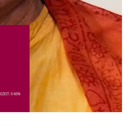
EZEIT: 0 MIN