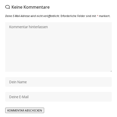
Keine Kommentare
Deine E-Mail-Adresse wird nicht veröffentlicht.
Erforderliche Felder sind mit
*
markiert.
Alternative: