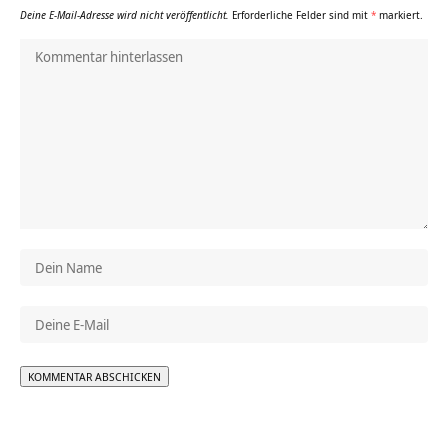
Deine E-Mail-Adresse wird nicht veröffentlicht.
Erforderliche Felder sind mit
*
markiert.
Alternative: