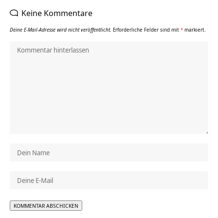
Keine Kommentare
Deine E-Mail-Adresse wird nicht veröffentlicht.
Erforderliche Felder sind mit
*
markiert.
Alternative: