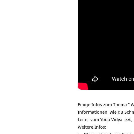
Einige Infos zum Thema “ 
Informationen, wie du Sch
Leiter vom
Yoga Vidya
e.V.,
Weitere Infos: