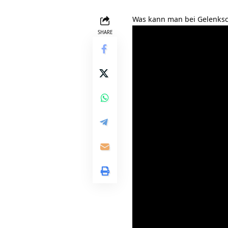
Was kann man bei Gelenks
SHARE