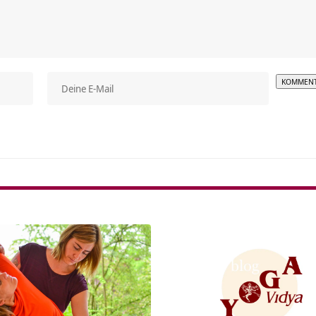
Alterna