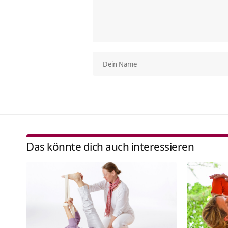
Das könnte dich auch interessieren