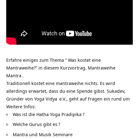
Erfahre einiges zum Thema “ Was kostet eine
Mantraweihe?“ in diesem Kurzvortrag.
Mantraweihe
Mantra
.
Traditionell kostet eine mantraweihe nichts. Es wird
allerdings erwartet, dass du eine Spende gibst. Sukadev,
Gründer von
Yoga Vidya
e.V., geht auf Fragen ein rund um
Weitere Infos:
Was ist die Hatha Yoga Pradipika
?
Welche Gurus gibt es
?
Mantra und Musik Seminare