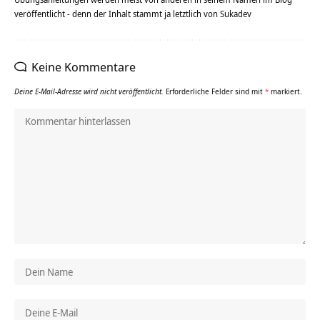
veröffentlicht - denn der Inhalt stammt ja letztlich von Sukadev
Keine Kommentare
Deine E-Mail-Adresse wird nicht veröffentlicht.
Erforderliche Felder sind mit
*
markiert.