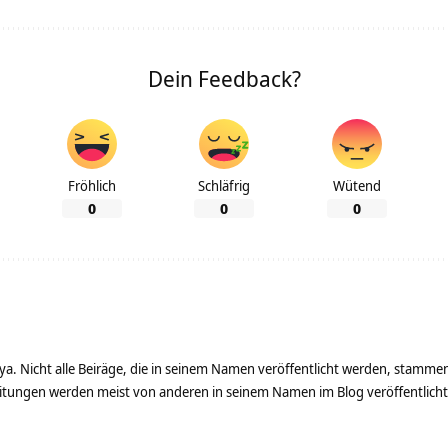
Dein Feedback?
Fröhlich
Schläfrig
Wütend
0
0
0
ya. Nicht alle Beiräge, die in seinem Namen veröffentlicht werden, stamme
tungen werden meist von anderen in seinem Namen im Blog veröffentlicht - 