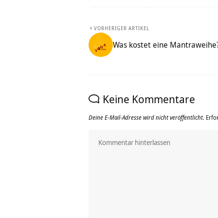
VORHERIGER ARTIKEL
Was kostet eine Mantraweihe?
Keine Kommentare
Deine E-Mail-Adresse wird nicht veröffentlicht.
Erfo