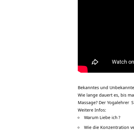
Bekanntes und Unbekanntes
Wie lange dauert es, bis 
Massage? Der
Yogalehrer
S
Weitere Infos:
Warum Liebe ich
?
Wie die Konzentration v