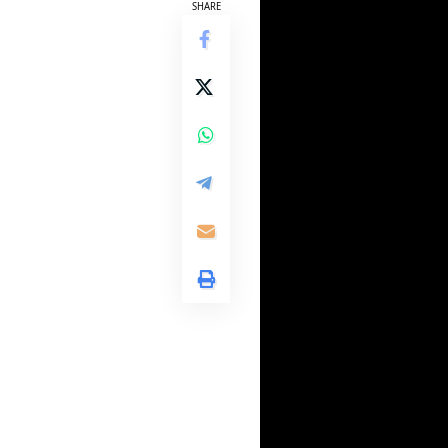
SHARE