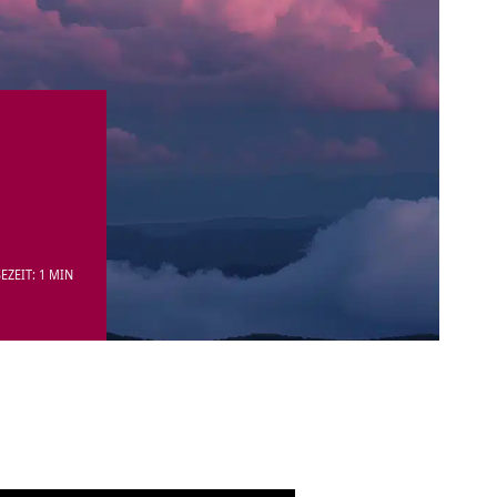
EZEIT: 1 MIN