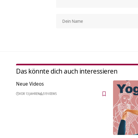
Das könnte dich auch interessieren
Neue Videos
VOR 13 JAHREN
519 VIEWS