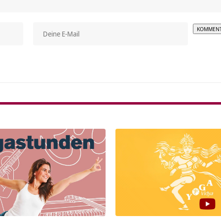
Alterna