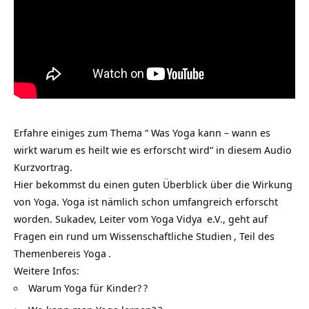
Erfahre einiges zum Thema “ Was Yoga kann – wann es
wirkt warum es heilt wie es erforscht wird“ in diesem Audio
Kurzvortrag.
Hier bekommst du einen guten Überblick über die Wirkung
von Yoga. Yoga ist nämlich schon umfangreich erforscht
worden. Sukadev, Leiter vom
Yoga Vidya
e.V., geht auf
Fragen ein rund um
Wissenschaftliche Studien
, Teil des
Themenbereis
Yoga
.
Weitere Infos:
Warum Yoga für Kinder?
?