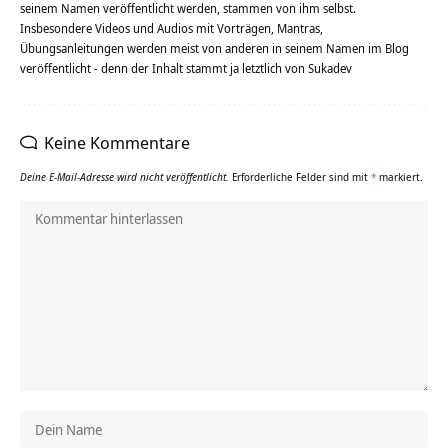
seinem Namen veröffentlicht werden, stammen von ihm selbst.
Insbesondere Videos und Audios mit Vorträgen, Mantras,
Übungsanleitungen werden meist von anderen in seinem Namen im Blog
veröffentlicht - denn der Inhalt stammt ja letztlich von Sukadev
Keine Kommentare
Deine E-Mail-Adresse wird nicht veröffentlicht.
Erforderliche Felder sind mit
*
markiert.